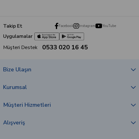
Takip Et
Facebook
Instagram
YouTube
Uygulamalar
0533 020 16 45
Müşteri Destek
Bize Ulaşın
Kurumsal
Müşteri Hizmetleri
Alışveriş