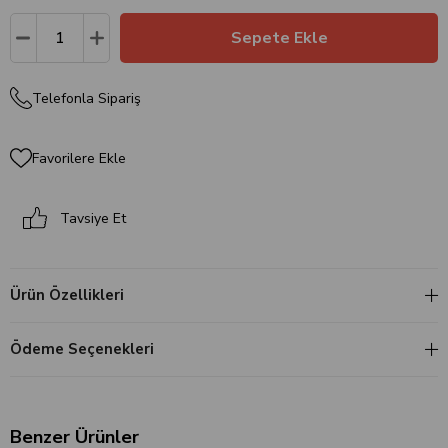
Telefonla Sipariş
Favorilere Ekle
Tavsiye Et
Ürün Özellikleri
Ödeme Seçenekleri
Benzer Ürünler