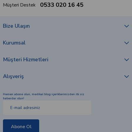
0533 020 16 45
Müşteri Destek
Bize Ulaşın
Kurumsal
Müşteri Hizmetleri
Alışveriş
Hemen abone olun, medikal blog içeriklerimizden ilk siz
haberdar olun!
Abone Ol