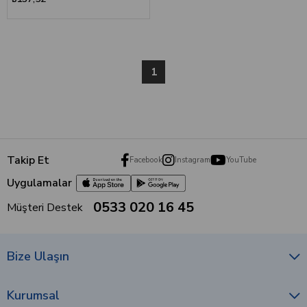
1
Takip Et
Facebook
Instagram
YouTube
Uygulamalar
0533 020 16 45
Müşteri Destek
Bize Ulaşın
Kurumsal