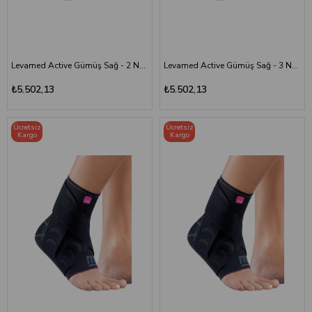
Levamed Active Gümüş Sağ - 2 Numara
Levamed Active Gümüş Sağ - 3 Numara
₺5.502,13
₺5.502,13
Ücretsiz
Ücretsiz
Kargo
Kargo