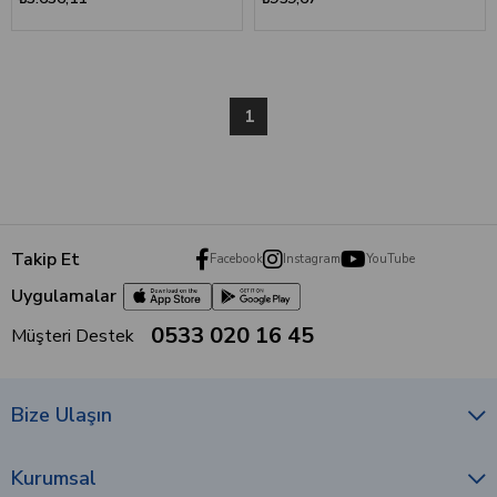
1
Takip Et
Facebook
Instagram
YouTube
Uygulamalar
0533 020 16 45
Müşteri Destek
Bize Ulaşın
Kurumsal