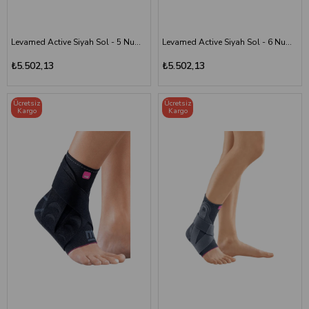
Levamed Active Siyah Sol - 5 Numara
Levamed Active Siyah Sol - 6 Numara
₺5.502,13
₺5.502,13
Ücretsiz
Ücretsiz
Kargo
Kargo