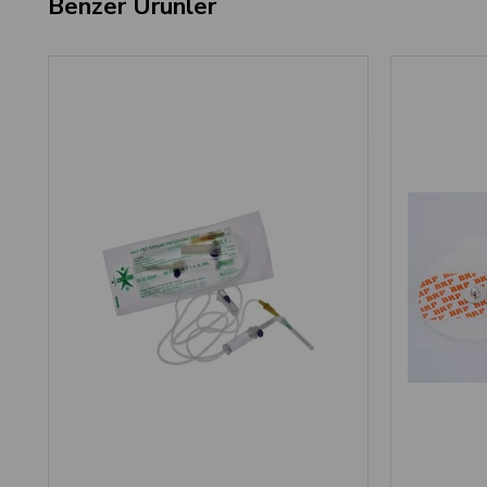
Benzer Ürünler