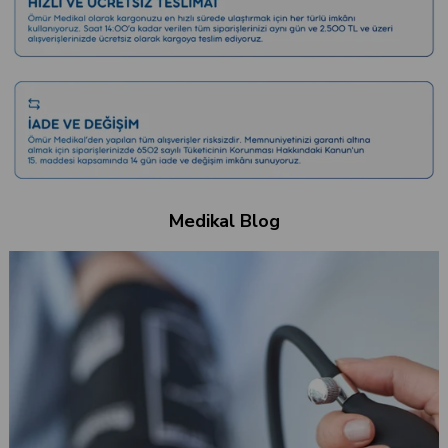
Medikal Blog