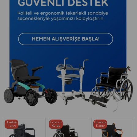
Ücretsiz
Ücretsiz
Ücretsiz
Kargo
Kargo
Kargo