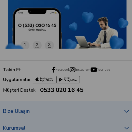
Takip Et
Facebook
Instagram
YouTube
Uygulamalar
0533 020 16 45
Müşteri Destek
Bize Ulaşın
Kurumsal