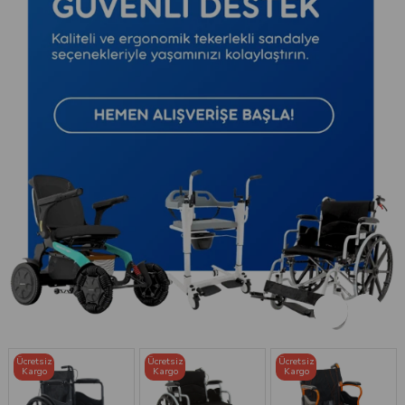
Ücretsiz
Ücretsiz
Ücretsiz
Kargo
Kargo
Kargo