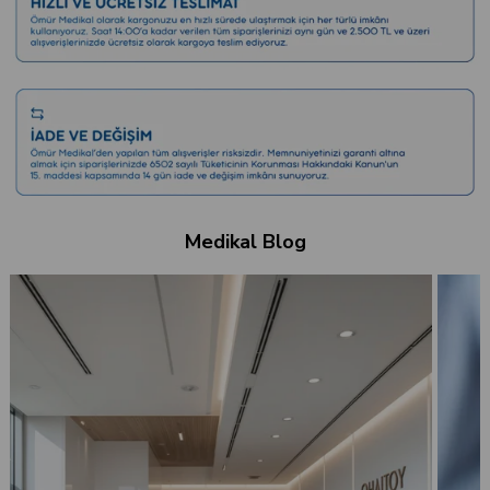
Medikal Blog