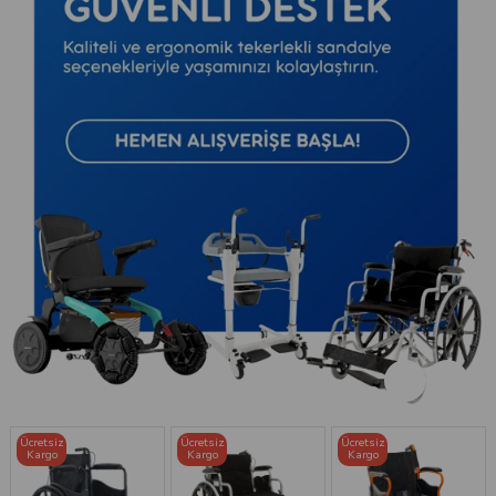
Ücretsiz
Ücretsiz
Ücretsiz
Kargo
Kargo
Kargo