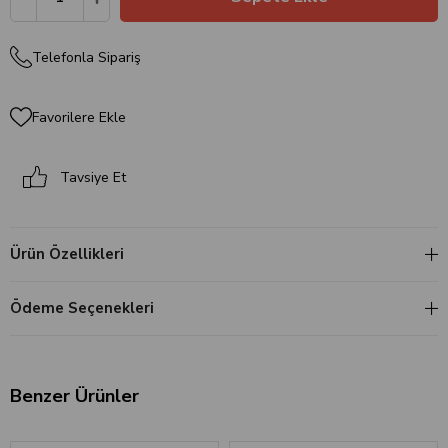
Telefonla Sipariş
Favorilere Ekle
Tavsiye Et
Ürün Özellikleri
Ödeme Seçenekleri
Benzer Ürünler