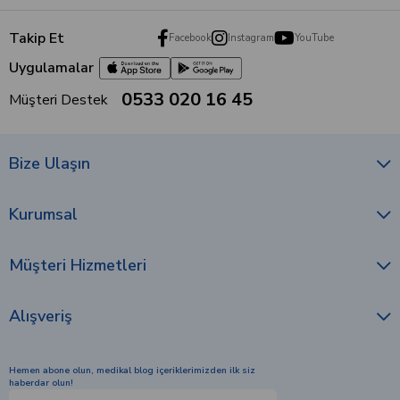
Takip Et
Facebook
Instagram
YouTube
Uygulamalar
0533 020 16 45
Müşteri Destek
Bize Ulaşın
Kurumsal
Müşteri Hizmetleri
Alışveriş
Hemen abone olun, medikal blog içeriklerimizden ilk siz
haberdar olun!