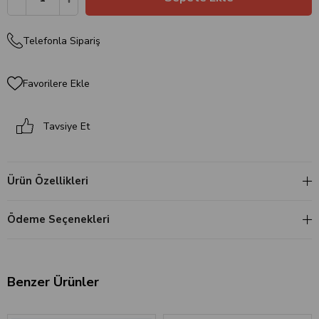
Telefonla Sipariş
Favorilere Ekle
Tavsiye Et
Ürün Özellikleri
Ödeme Seçenekleri
Benzer Ürünler