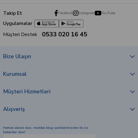
Takip Et
Facebook
Instagram
YouTube
Uygulamalar
0533 020 16 45
Müşteri Destek
Bize Ulaşın
Kurumsal
Müşteri Hizmetleri
Alışveriş
Hemen abone olun, medikal blog içeriklerimizden ilk siz
haberdar olun!