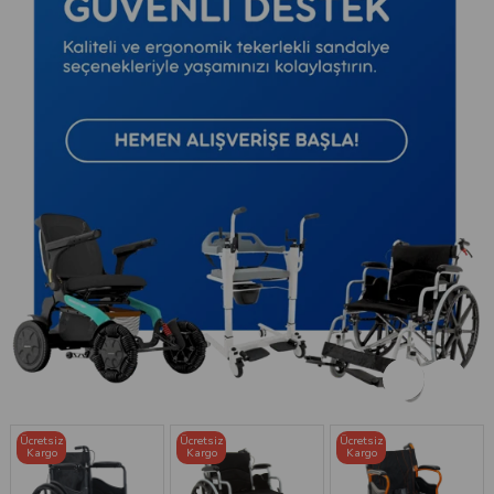
Ücretsiz
Ücretsiz
Ücretsiz
Kargo
Kargo
Kargo