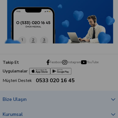
Takip Et
Facebook
Instagram
YouTube
Uygulamalar
0533 020 16 45
Müşteri Destek
Bize Ulaşın
Kurumsal