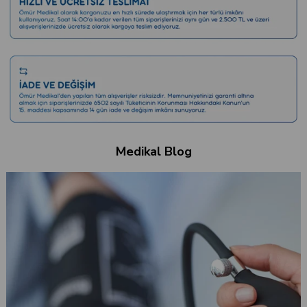
Medikal Blog