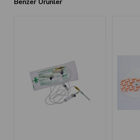
Benzer Ürünler