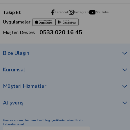
Takip Et
Facebook
Instagram
YouTube
Uygulamalar
0533 020 16 45
Müşteri Destek
Bize Ulaşın
Kurumsal
Müşteri Hizmetleri
Alışveriş
Hemen abone olun, medikal blog içeriklerimizden ilk siz
haberdar olun!