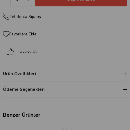
Telefonla Sipariş
Favorilere Ekle
Tavsiye Et
Ürün Özellikleri
Ödeme Seçenekleri
Benzer Ürünler