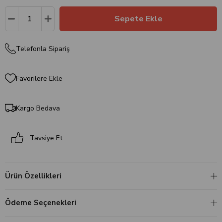
Telefonla Sipariş
Favorilere Ekle
Kargo Bedava
Tavsiye Et
Ürün Özellikleri
Ödeme Seçenekleri