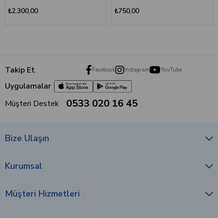
₺2.300,00
₺750,00
Takip Et
Facebook
Instagram
YouTube
Uygulamalar
0533 020 16 45
Müşteri Destek
Bize Ulaşın
Kurumsal
Müşteri Hizmetleri