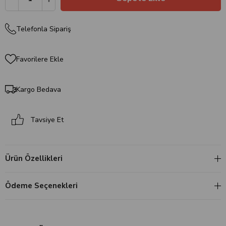
Telefonla Sipariş
Favorilere Ekle
Kargo Bedava
Tavsiye Et
Ürün Özellikleri
Ödeme Seçenekleri