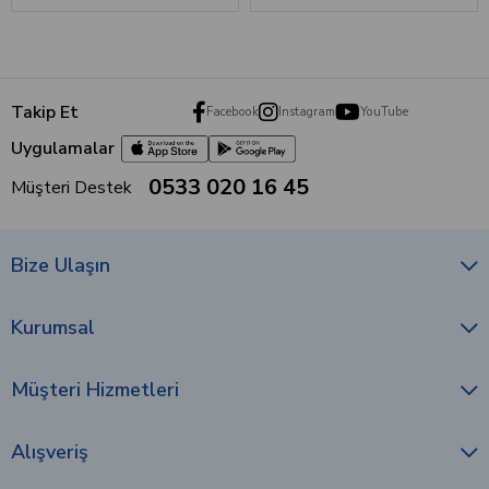
Takip Et
Facebook
Instagram
YouTube
Uygulamalar
0533 020 16 45
Müşteri Destek
Bize Ulaşın
Kurumsal
Müşteri Hizmetleri
Alışveriş