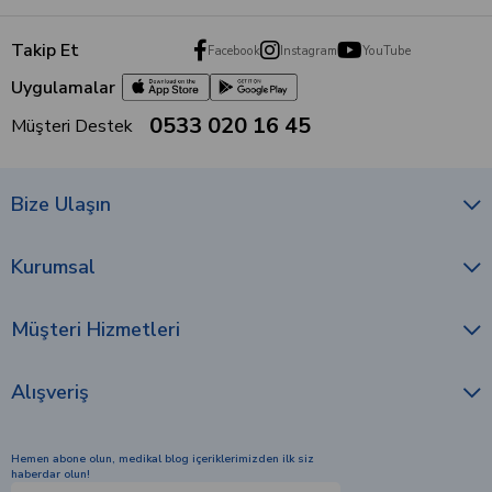
Takip Et
Facebook
Instagram
YouTube
Uygulamalar
0533 020 16 45
Müşteri Destek
Bize Ulaşın
Kurumsal
Müşteri Hizmetleri
Alışveriş
Hemen abone olun, medikal blog içeriklerimizden ilk siz
haberdar olun!