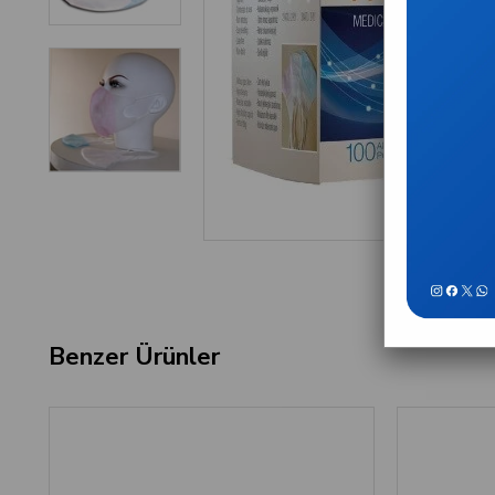
Benzer Ürünler