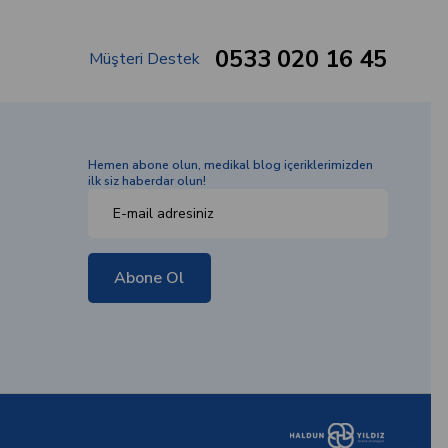
0533 020 16 45
Müşteri Destek
Hemen abone olun, medikal blog içeriklerimizden
ilk siz haberdar olun!
Abone Ol