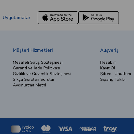
Uygulamalar
Müşteri Hizmetleri
Alışveriş
Mesafeli Satış Sözleşmesi
Hesabım
Garanti ve İade Politikası
Kayıt Ol
Gizlilik ve Güvenlik Sözleşmesi
Şifremi Unuttum
Sıkça Sorulan Sorular
Sipariş Takibi
Aydınlatma Metni