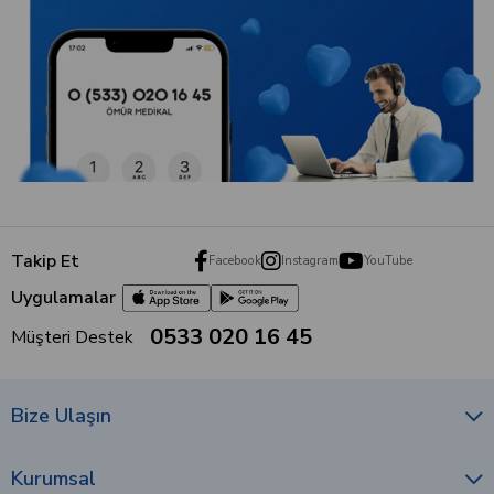
Takip Et
Facebook
Instagram
YouTube
Uygulamalar
0533 020 16 45
Müşteri Destek
Bize Ulaşın
Kurumsal