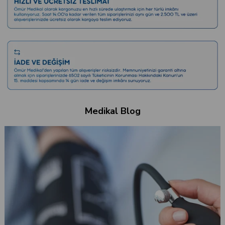
Medikal Blog