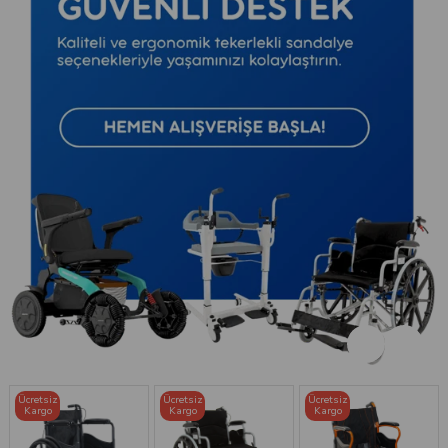
Ücretsiz
Ücretsiz
Ücretsiz
Kargo
Kargo
Kargo