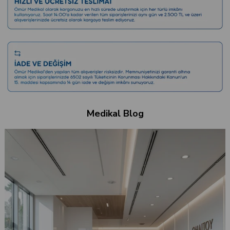
Medikal Blog