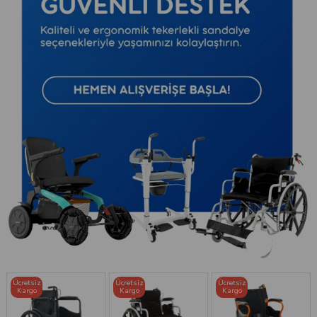
Ücretsiz
Ücretsiz
Ücretsiz
Kargo
Kargo
Kargo