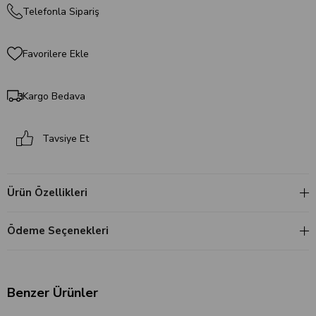
Telefonla Sipariş
Favorilere Ekle
Kargo Bedava
Tavsiye Et
Ürün Özellikleri
Ödeme Seçenekleri
Benzer Ürünler