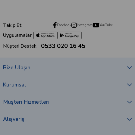
Takip Et
Facebook
Instagram
YouTube
Uygulamalar
0533 020 16 45
Müşteri Destek
Bize Ulaşın
Kurumsal
Müşteri Hizmetleri
Alışveriş