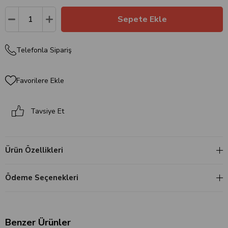
Telefonla Sipariş
Favorilere Ekle
Tavsiye Et
Ürün Özellikleri
Ödeme Seçenekleri
Benzer Ürünler