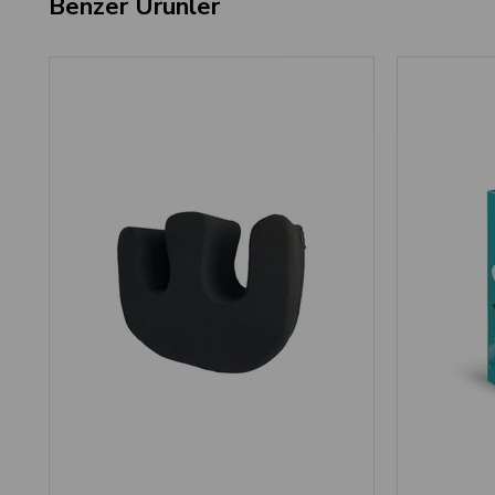
Benzer Ürünler