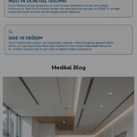
Medikal Blog