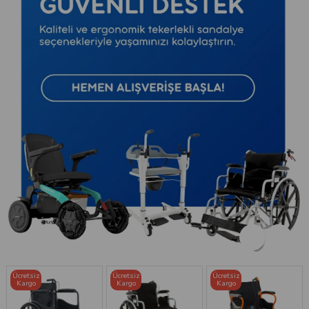
Ücretsiz
Ücretsiz
Ücretsiz
Kargo
Kargo
Kargo