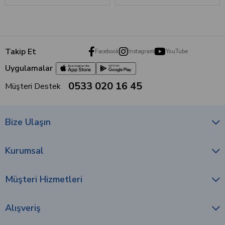
Takip Et
Facebook
Instagram
YouTube
Uygulamalar
0533 020 16 45
Müşteri Destek
Bize Ulaşın
Kurumsal
Müşteri Hizmetleri
Alışveriş