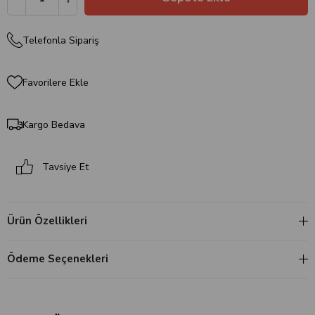
Telefonla Sipariş
Favorilere Ekle
Kargo Bedava
Tavsiye Et
Ürün Özellikleri
Ödeme Seçenekleri