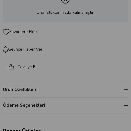
Ürün stoklarımızda kalmamıştır.
Favorilere Ekle
Gelince Haber Ver
Tavsiye Et
Ürün Özellikleri
Ödeme Seçenekleri
Benzer Ürünler