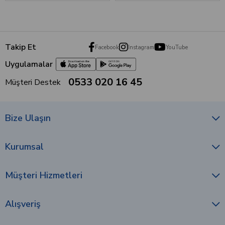
Takip Et
Facebook
Instagram
YouTube
Uygulamalar
0533 020 16 45
Müşteri Destek
Bize Ulaşın
Kurumsal
Müşteri Hizmetleri
Alışveriş