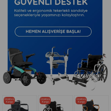
Ücretsiz
Ücretsiz
Ücretsiz
Kargo
Kargo
Kargo