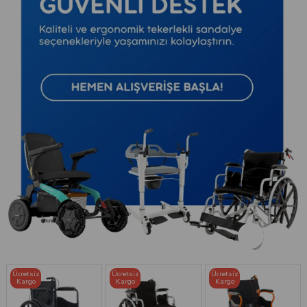
Ücretsiz
Ücretsiz
Ücretsiz
Kargo
Kargo
Kargo