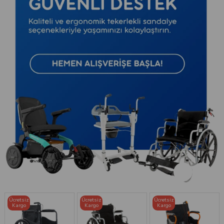
Ücretsiz
Ücretsiz
Ücretsiz
Kargo
Kargo
Kargo