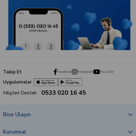
Takip Et
Facebook
Instagram
YouTube
Uygulamalar
0533 020 16 45
Müşteri Destek
Bize Ulaşın
Kurumsal