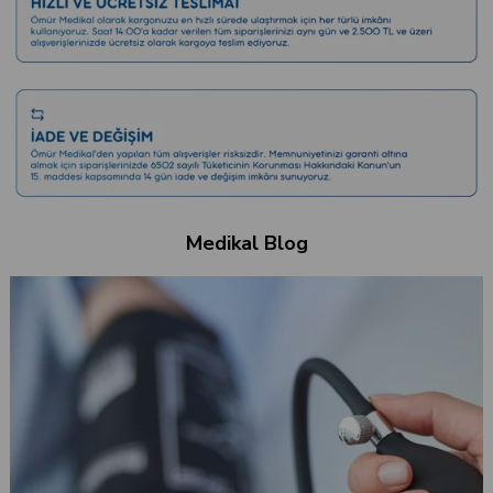
Medikal Blog