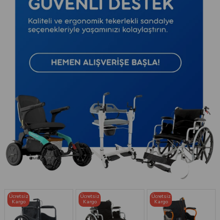
Ücretsiz
Ücretsiz
Ücretsiz
Kargo
Kargo
Kargo