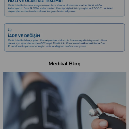
Medikal Blog