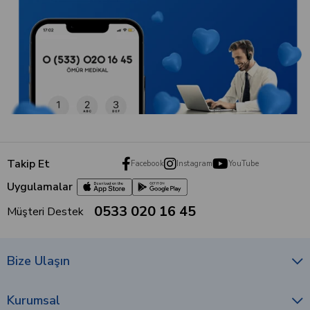
Takip Et
Facebook
Instagram
YouTube
Uygulamalar
0533 020 16 45
Müşteri Destek
Bize Ulaşın
Kurumsal