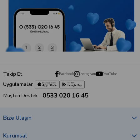
Takip Et
Facebook
Instagram
YouTube
Uygulamalar
0533 020 16 45
Müşteri Destek
Bize Ulaşın
Kurumsal