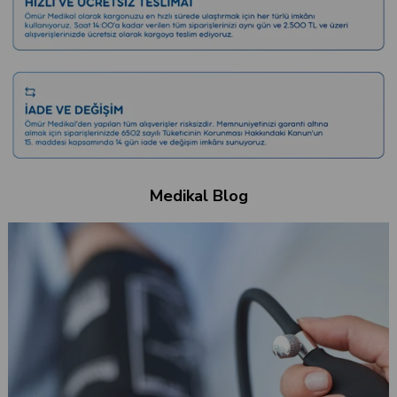
Medikal Blog