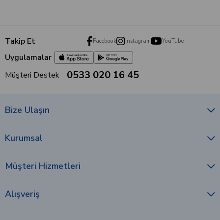
Takip Et
Facebook
Instagram
YouTube
Uygulamalar
0533 020 16 45
Müşteri Destek
Bize Ulaşın
Kurumsal
Müşteri Hizmetleri
Alışveriş