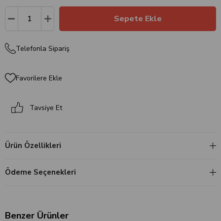
Telefonla Sipariş
Favorilere Ekle
Tavsiye Et
Ürün Özellikleri
Ödeme Seçenekleri
Benzer Ürünler