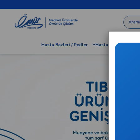
Hasta Bezleri / Pedler
Hastane / Klinik Dem