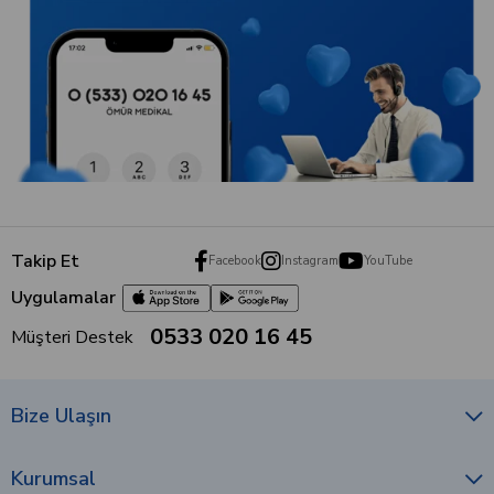
Takip Et
Facebook
Instagram
YouTube
Uygulamalar
0533 020 16 45
Müşteri Destek
Bize Ulaşın
Kurumsal