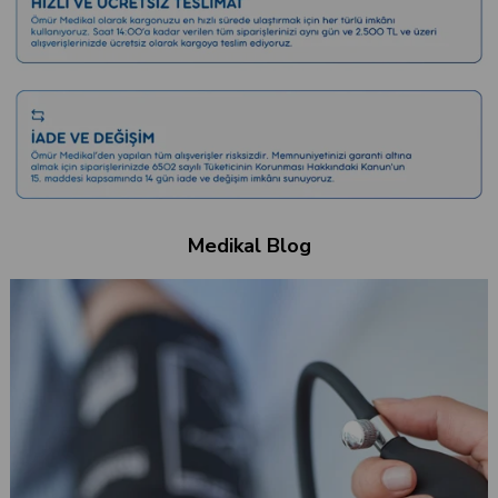
Medikal Blog