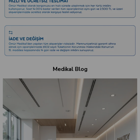
Medikal Blog