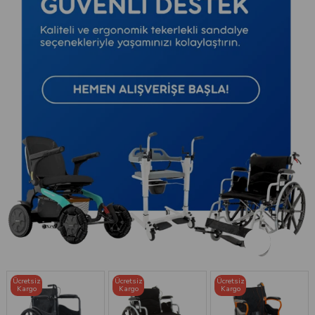
Ücretsiz
Ücretsiz
Ücretsiz
Kargo
Kargo
Kargo