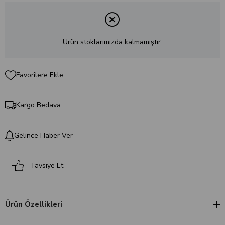
Ürün stoklarımızda kalmamıştır.
Favorilere Ekle
Kargo Bedava
Gelince Haber Ver
Tavsiye Et
Ürün Özellikleri